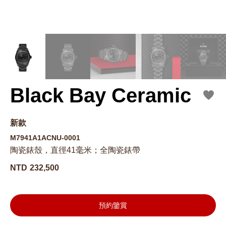
Black Bay Ceramic
新款
M7941A1ACNU-0001
陶瓷錶殼，直徑41毫米；全陶瓷錶帶
NTD
232,500
預約鑒賞