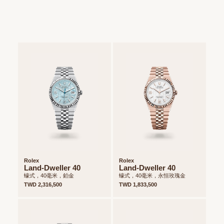
Rolex
Rolex
Land-Dweller 40
Land-Dweller 40
蠔式，40毫米，鉑金
蠔式，40毫米，永恒玫瑰金
TWD 2,316,500
TWD 1,833,500