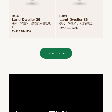
Rolex
Rolex
Land-Dweller 36
Land-Dweller 36
蠔式，36毫米，鑽石及永恒玫瑰
蠔式，36毫米，永恒玫瑰金
金
TWD 1,673,000
TWD 3,514,500
Load more