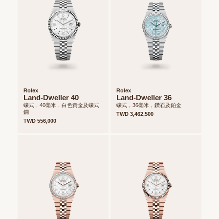
Rolex
Rolex
Land-Dweller 40
Land-Dweller 36
蠔式，40毫米，白色黃金及蠔式
蠔式，36毫米，鑽石及鉑金
鋼
TWD 3,462,500
TWD 556,000