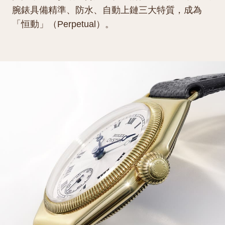
腕錶具備精準、防水、自動上鏈三大特質，成為
「恒動」（Perpetual）。