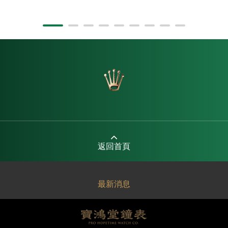
返回首頁
最新消息
關於寶鴻堂