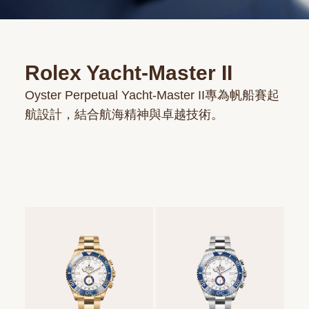
Rolex Yacht-Master II
Oyster Perpetual Yacht-Master II專為帆船賽起
航設計，結合航海精神與卓越技術。