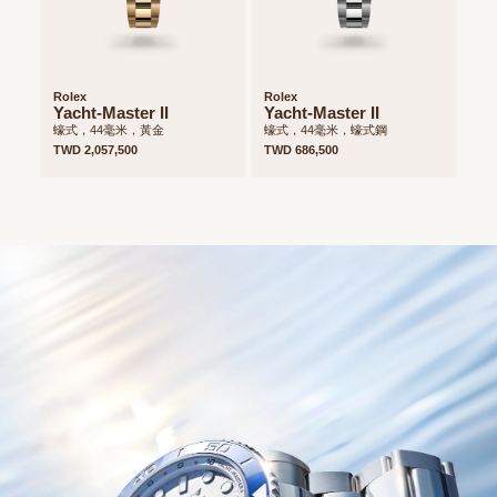
Rolex
Rolex
Yacht-Master II
Yacht-Master II
蠔式，44毫米，黃金
蠔式，44毫米，蠔式鋼
TWD 2,057,500
TWD 686,500