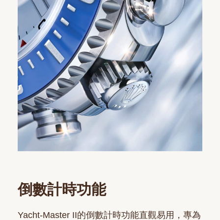
倒數計時功能
Yacht-Master II的倒數計時功能直觀易用，專為