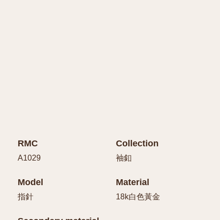
RMC
Collection
A1029
袖釦
Model
Material
指針
18k白色黃金